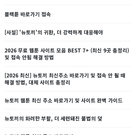
블랙튠 바로가기 접속
[사설] '뉴토끼'의 귀환, 더 강력하게 대응해야
2026 무료 웹툰 사이트 모음 BEST 7+ (최신 9곳 총정리)
및 접속 안됨 해결 방법
[2026 최신] 뉴토끼 최신주소 바로가기 및 접속 안 될 때
해결 방법, 대체 사이트 총정리
뉴토끼 웹툰 최신 주소 바로가기 및 사이트 완벽 가이드
뉴토끼의 화려한 부활, 더 세련돼진 불법의 덫