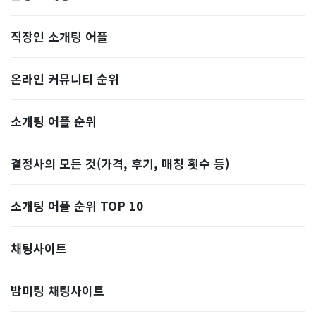
직장인 소개팅 어플
온라인 커뮤니티 순위
소개팅 어플 순위
결정사의 모든 것(가격, 후기, 매칭 횟수 등)
소개팅 어플 순위 TOP 10
​채팅사이트
밤미팅 채팅사이트